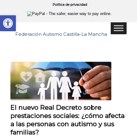
Política de privacidad
Abrir barra de herramientas
El nuevo Real Decreto sobre
prestaciones sociales: ¿cómo afecta
a las personas con autismo y sus
familias?