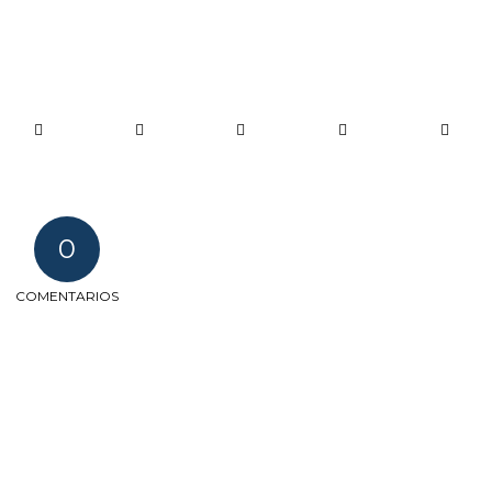
0
COMENTARIOS