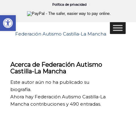
Política de privacidad
Abrir barra de herramientas
Acerca de
Federación Autismo
Castilla-La Mancha
Este autor aún no ha publicado su
biografía.
Ahora hay
Federación Autismo Castilla-La
Mancha
contribuciones y 490 entradas.