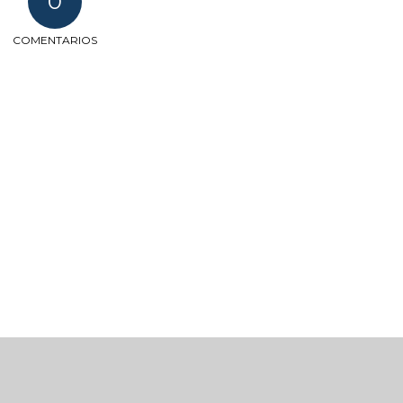
0
COMENTARIOS