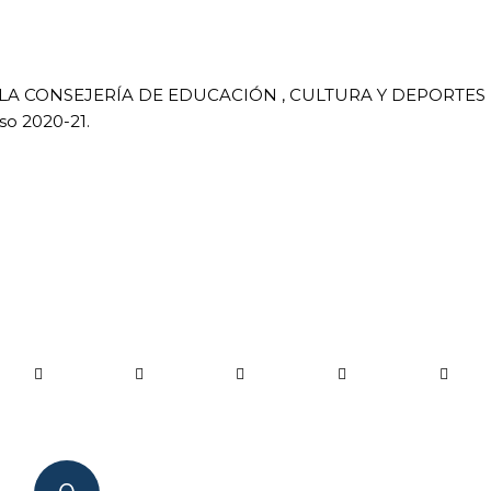
A CONSEJERÍA DE EDUCACIÓN , CULTURA Y DEPORTES
so 2020-21.