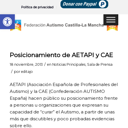
Política de privacidad
Abrir barra de herramientas
Posicionamiento de AETAPI y CAE
/
18 noviembre, 2013
en
Noticias Principales
,
Sala de Prensa
/
por
editajo
AETAPI (Asociación Española de Profesionales del
Autismo) y la CAE (Confederación AUTISMO
España) hacen público su posicionamiento frente
a personas u organizaciones que expresan su
capacidad de “curar” el Autismo, a partir de unas
más que discutibles y poco probadas evidencias
sobre ello.