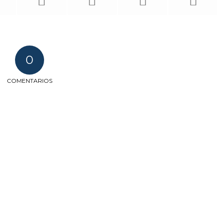
0
COMENTARIOS