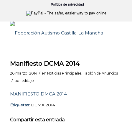
Política de privacidad
Manifiesto DCMA 2014
/
26 marzo, 2014
en
Noticias Principales
,
Tablón de Anuncios
/
por
editajo
MANIFIESTO DMCA 2014
Etiquetas:
DCMA 2014
Compartir esta entrada